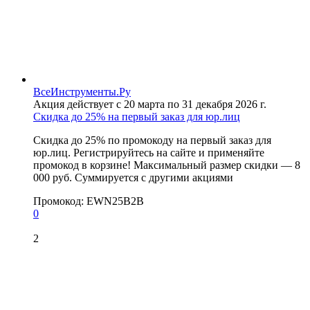
ВсеИнструменты.Ру
Акция действует с 20 марта по 31 декабря 2026 г.
Скидка до 25% на первый заказ для юр.лиц
Скидка до 25% по промокоду на первый заказ для
юр.лиц. Регистрируйтесь на сайте и применяйте
промокод в корзине! Максимальный размер скидки — 8
000 руб. Суммируется с другими акциями
Промокод:
EWN25B2B
0
2