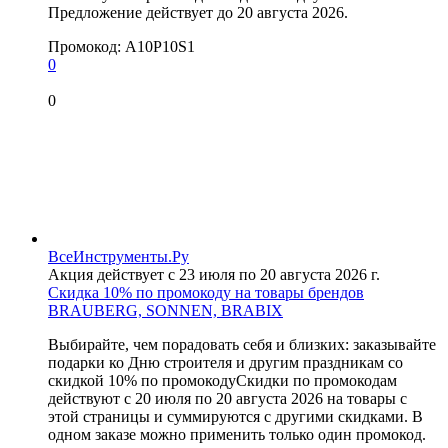
Предложение действует до 20 августа 2026.
Промокод:
A10P10S1
0
0
ВсеИнструменты.Ру
Акция действует с 23 июля по 20 августа 2026 г.
Скидка 10% по промокоду на товары брендов
BRAUBERG, SONNEN, BRABIX
Выбирайте, чем порадовать себя и близких: заказывайте
подарки ко Дню строителя и другим праздникам со
скидкой 10% по промокодуСкидки по промокодам
действуют с 20 июля по 20 августа 2026 на товары с
этой страницы и суммируются с другими скидками. В
одном заказе можно применить только один промокод.