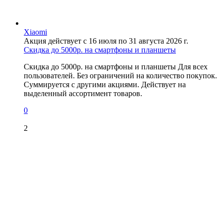
Xiaomi
Акция действует с 16 июля по 31 августа 2026 г.
Скидка до 5000р. на смартфоны и планшеты
Скидка до 5000р. на смартфоны и планшеты Для всех
пользователей. Без ограничений на количество покупок.
Суммируется с другими акциями. Действует на
выделенный ассортимент товаров.
0
2