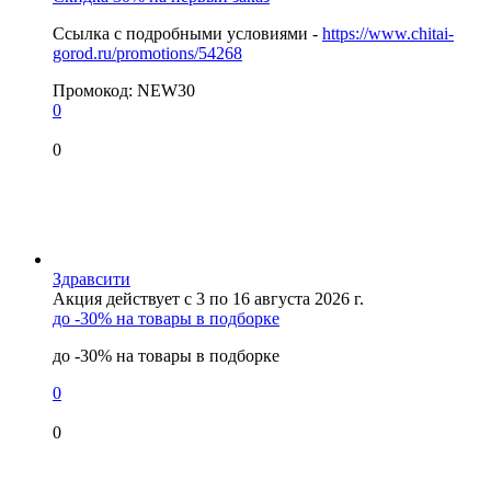
Ссылка с подробными условиями -
https://www.chitai-
gorod.ru/promotions/54268
Промокод:
NEW30
0
0
Здравсити
Акция действует с 3 по 16 августа 2026 г.
до -30% на товары в подборке
до -30% на товары в подборке
0
0