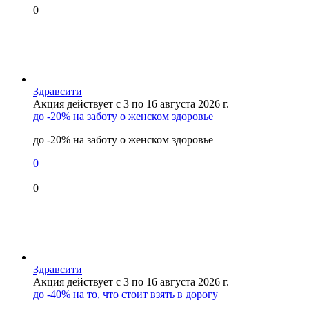
0
Здравсити
Акция действует с 3 по 16 августа 2026 г.
до -20% на заботу о женском здоровье
до -20% на заботу о женском здоровье
0
0
Здравсити
Акция действует с 3 по 16 августа 2026 г.
до -40% на то, что стоит взять в дорогу