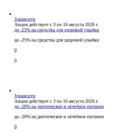
Здравсити
Акция действует с 3 по 16 августа 2026 г.
до -25% на средства для здоровой улыбки
до -25% на средства для здоровой улыбки
0
0
Здравсити
Акция действует с 3 по 16 августа 2026 г.
до -20% на диетическое и лечебное питание
до -20% на диетическое и лечебное питание
0