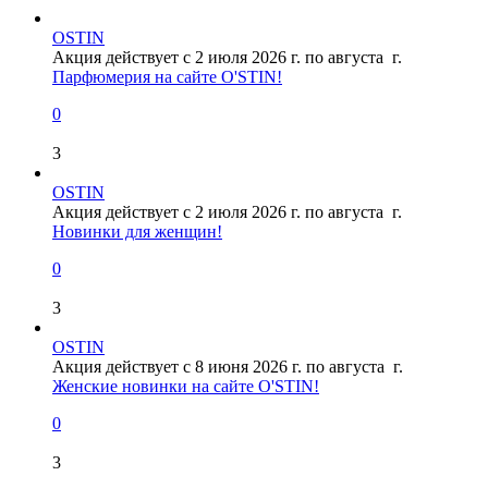
OSTIN
Акция действует с 2 июля 2026 г. по августа г.
Парфюмерия на сайте O'STIN!
0
3
OSTIN
Акция действует с 2 июля 2026 г. по августа г.
Новинки для женщин!
0
3
OSTIN
Акция действует с 8 июня 2026 г. по августа г.
Женские новинки на сайте O'STIN!
0
3