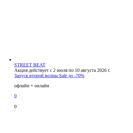
STREET BEAT
Акция действует с 2 июля по 10 августа 2026 г.
Запуск второй волны Sale до -70%
офлайн + онлайн
0
0