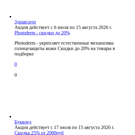
Здравсити
Акция действует с 6 июля по 15 августа 2026 г.
Photoderm - скидки до 20%
Photoderm - укрепляет естественные механизмы
солнцезащиты кожи Скидки до 20% на товары в
подборке
0
0
Буквоед
Акция действует с 17 июля по 15 августа 2026 г.
Скидка 25% от 2000руб