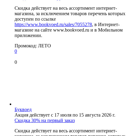
Скидка действует на весь ассортимент интернет-
магазина, за исключением товаров перечень которых
доступен по ссылке
https://www.bookvoed.ru/sales/7055278
, в Интернет-
магазине на сайте www.bookvoed.ru и в Мобильном
приложении.
Промокод:
ЛЕТО
0
0
Буквоед
Акция действует с 17 июля по 15 августа 2026 г.
Скидка 30% на первый заказ
Скидка действует на весь ассортимент интернет-