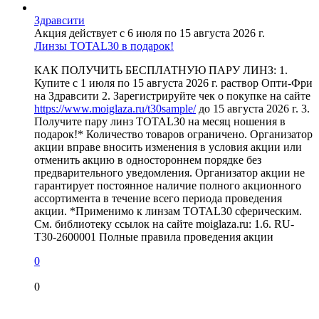
Здравсити
Акция действует с 6 июля по 15 августа 2026 г.
Линзы TOTAL30 в подарок!
КАК ПОЛУЧИТЬ БЕСПЛАТНУЮ ПАРУ ЛИНЗ: 1.
Купите с 1 июля по 15 августа 2026 г. раствор Опти-Фри
на Здравсити 2. Зарегистрируйте чек о покупке на сайте
https://www.moiglaza.ru/t30sample/
до 15 августа 2026 г. 3.
Получите пару линз TOTAL30 на месяц ношения в
подарок!* Количество товаров ограничено. Организатор
акции вправе вносить изменения в условия акции или
отменить акцию в одностороннем порядке без
предварительного уведомления. Организатор акции не
гарантирует постоянное наличие полного акционного
ассортимента в течение всего периода проведения
акции. *Применимо к линзам TOTAL30 сферическим.
См. библиотеку ссылок на сайте moiglaza.ru: 1.6. RU-
T30-2600001 Полные правила проведения акции
0
0