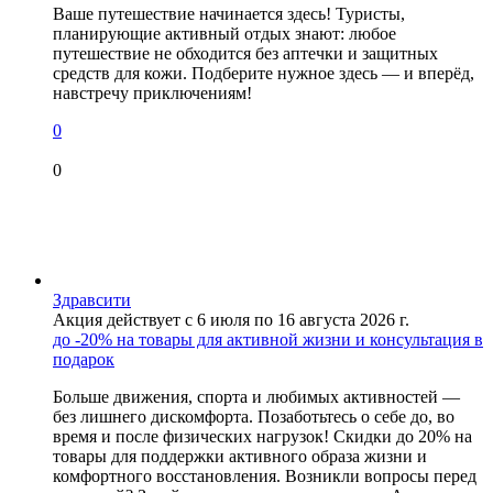
Ваше путешествие начинается здесь! Туристы,
планирующие активный отдых знают: любое
путешествие не обходится без аптечки и защитных
средств для кожи. Подберите нужное здесь — и вперёд,
навстречу приключениям!
0
0
Здравсити
Акция действует с 6 июля по 16 августа 2026 г.
до -20% на товары для активной жизни и консультация в
подарок
Больше движения, спорта и любимых активностей —
без лишнего дискомфорта. Позаботьтесь о себе до, во
время и после физических нагрузок! Скидки до 20% на
товары для поддержки активного образа жизни и
комфортного восстановления. Возникли вопросы перед