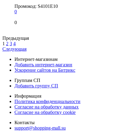
Промокод:
S4101E10
0
0
Предыдущая
1
2
3
4
Следующая
Интернет-магазинам
Добавить интернет-магазин
Ускорение сайтов на Битрикс
Группам СП
Добавить группу СП
Информация
Политика конфиденциальности
Согласие на обработку данных
Согласие на обработку cookie
Контакты
support@shopping-mall.su