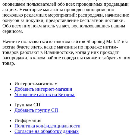
оповещаем пользователей обо всех проводимых продавцами
акциях. Некоторые магазины проводят одновременно
несколько рекламных мероприятий: распродажи, начисление
бонусов за покупки, предоставление бесплатной доставки.
Обо всех них покупатель узнает, воспользовавшись нашим
сервисом.
Начните пользоваться каталогом сайтов Shopping Mall. И вы
всегда будете знать, какие магазины по продаже интим-
товаров работают в Владивостоке, когда у них проходят
распродажи, в каком районе города вы сможете забрать у них
товар.
Интернет-магазинам
Добавить интернет-магазин
Ускорение сайтов на Битрикс
Группам СП
Добавить группу СП
Информация
Политика конфиденциальности
Согласие на обработку данных