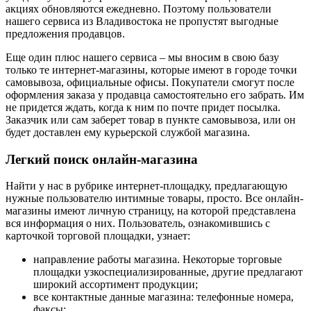
акциях обновляются ежедневно. Поэтому пользователи
нашего сервиса из Владивостока не пропустят выгодные
предложения продавцов.
Еще один плюс нашего сервиса – мы вносим в свою базу
только те интернет-магазины, которые имеют в городе точки
самовывоза, официальные офисы. Покупатели смогут после
оформления заказа у продавца самостоятельно его забрать. Им
не придется ждать, когда к ним по почте придет посылка.
Заказчик или сам заберет товар в пункте самовывоза, или он
будет доставлен ему курьерской службой магазина.
Легкий поиск онлайн-магазина
Найти у нас в рубрике интернет-площадку, предлагающую
нужные пользователю интимные товары, просто. Все онлайн-
магазины имеют личную страницу, на которой представлена
вся информация о них. Пользователь, ознакомившись с
карточкой торговой площадки, узнает:
направление работы магазина. Некоторые торговые
площадки узкоспециализированные, другие предлагают
широкий ассортимент продукции;
все контактные данные магазина: телефонные номера,
факсы;