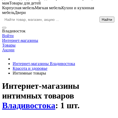
мам
Товары для детей
Корпусная мебель
Мягкая мебель
Кухни и кухонная
мебель
Двери
Владивосток
Войти
Интернет-магазины
Товары
Акции
Интернет-магазины Владивостока
Красота и здоровье
Интимные товары
Интернет-магазины
интимных товаров
Владивостока
: 1 шт.