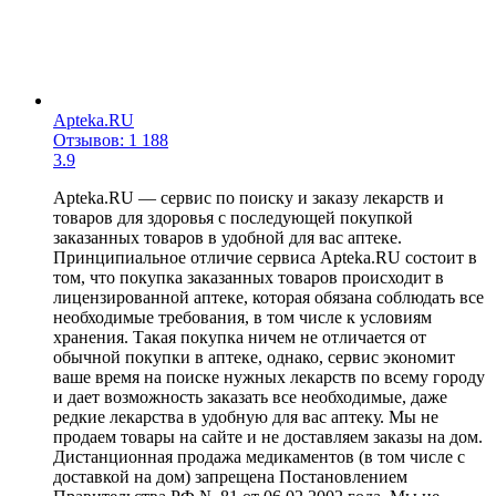
Apteka.RU
Отзывов: 1 188
3.9
Apteka.RU — сервис по поиску и заказу лекарств и
товаров для здоровья с последующей покупкой
заказанных товаров в удобной для вас аптеке.
Принципиальное отличие сервиса Apteka.RU состоит в
том, что покупка заказанных товаров происходит в
лицензированной аптеке, которая обязана соблюдать все
необходимые требования, в том числе к условиям
хранения. Такая покупка ничем не отличается от
обычной покупки в аптеке, однако, сервис экономит
ваше время на поиске нужных лекарств по всему городу
и дает возможность заказать все необходимые, даже
редкие лекарства в удобную для вас аптеку. Мы не
продаем товары на сайте и не доставляем заказы на дом.
Дистанционная продажа медикаментов (в том числе с
доставкой на дом) запрещена Постановлением