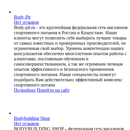
Body-Pit
Нет отзывов
Body-pit.ru - это крупнейшая федеральная сеть магазинов
спортивного питания в России и Казахстане. Наши
клиенты могут позволить себе выбирать лучшие товары
от самых известных и проверенных производителей, не
ограничивая свой выбор. Уровень компетенции наших
консультантов обеспечен многолетним опытом работы с
клиентами, постоянным обучением и
самосовершенствованием, а так же огромным личным
опытом эффективного и безопасного применения
спортивного питания. Наши специалисты помогут
подобрать Вам действительно эффективный комплекс
спортивного питани
Подробнее
Перейти
на сайт
Bodybuilding Shop
Нет отзывов
BODYBUILDING SHOP – федеральная сеть магазинов