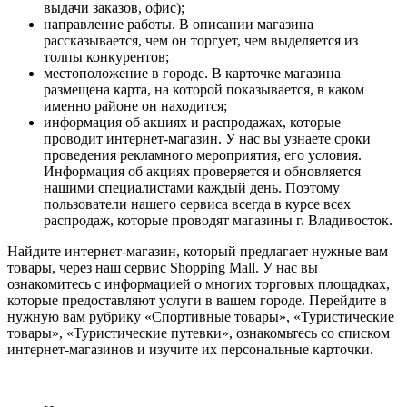
выдачи заказов, офис);
направление работы. В описании магазина
рассказывается, чем он торгует, чем выделяется из
толпы конкурентов;
местоположение в городе. В карточке магазина
размещена карта, на которой показывается, в каком
именно районе он находится;
информация об акциях и распродажах, которые
проводит интернет-магазин. У нас вы узнаете сроки
проведения рекламного мероприятия, его условия.
Информация об акциях проверяется и обновляется
нашими специалистами каждый день. Поэтому
пользователи нашего сервиса всегда в курсе всех
распродаж, которые проводят магазины г. Владивосток.
Найдите интернет-магазин, который предлагает нужные вам
товары, через наш сервис Shopping Mall. У нас вы
ознакомитесь с информацией о многих торговых площадках,
которые предоставляют услуги в вашем городе. Перейдите в
нужную вам рубрику «Спортивные товары», «Туристические
товары», «Туристические путевки», ознакомьтесь со списком
интернет-магазинов и изучите их персональные карточки.