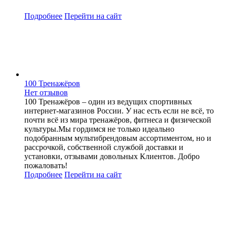
Подробнее
Перейти
на сайт
100 Тренажёров
Нет отзывов
100 Тренажёров – один из ведущих спортивных
интернет-магазинов России. У нас есть если не всё, то
почти всё из мира тренажёров, фитнеса и физической
культуры.Мы гордимся не только идеально
подобранным мультибрендовым ассортиментом, но и
рассрочкой, собственной службой доставки и
установки, отзывами довольных Клиентов. Добро
пожаловать!
Подробнее
Перейти
на сайт