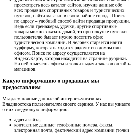
просмотреть весь каталог сайтов, изучив данные обо
всех продавцах спортивных товаров и туристических
путевок, найти магазин в своем районе города. Поиск
по адресу – удобный способ найти продавца продукции.
Ведь если тренажеры, удочки, другие спортивные
товары можно заказать домой, то при покупке путевки
пользователю бывает нужно посетить офис
туристической компании. И человек старается найти
турфирму, которая находится рядом с его домом или
офисом. Поиск по адресу осуществляется на
Яндекс.Карте, которая находится на странице рубрики.
На ней отмечены офисы и точки выдачи заказов онлайн-
магазинов.
Какую информацию о продавцах мы
предоставляем
Мы даем полные данные об интернет-магазинах
Владивостока пользователям своего сервиса. У нас вы узнаете
о них следующую информацию:
адреса сайта;
контактные данные: телефонные номера, факсы,
электронная почта, фактический адрес компании (точки