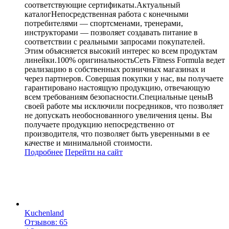
соответствующие сертификаты.Актуальный
каталогНепосредственная работа с конечными
потребителями — спортсменами, тренерами,
инструкторами — позволяет создавать питание в
соответствии с реальными запросами покупателей.
Этим объясняется высокий интерес ко всем продуктам
линейки.100% оригинальностьСеть Fitness Formula ведет
реализацию в собственных розничных магазинах и
через партнеров. Совершая покупки у нас, вы получаете
гарантировано настоящую продукцию, отвечающую
всем требованиям безопасности.Специальные ценыВ
своей работе мы исключили посредников, что позволяет
не допускать необоснованного увеличения цены. Вы
получаете продукцию непосредственно от
производителя, что позволяет быть уверенными в ее
качестве и минимальной стоимости.
Подробнее
Перейти
на сайт
Kuchenland
Отзывов: 65