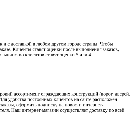
 и с доставкой в любом другом городе страны. Чтобы
аказе. Клиенты ставят оценки после выполнения заказов,
ольшинство клиентов ставят оценки 5 или 4.
ирокий ассортимент ограждающих конструкций (ворот, дверей,
Для удобства постоянных клиентов на сайте расположен
заказы, оформить подписку на новости интернет-
теля. Наш интернет-магазин осуществляет доставку по всей