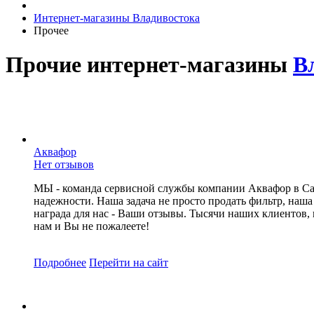
Интернет-магазины Владивостока
Прочее
Прочие интернет-магазины
В
Аквафор
Нет отзывов
МЫ - команда сервисной службы компании Аквафор в Сара
надежности. Наша задача не просто продать фильтр, наша
награда для нас - Ваши отзывы. Тысячи наших клиентов,
нам и Вы не пожалеете!
Подробнее
Перейти
на сайт