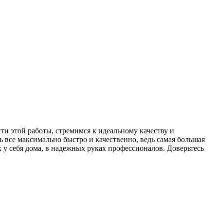
ти этой работы, стремимся к идеальному качеству и
ь все максимально быстро и качественно, ведь самая большая
 у себя дома, в надежных руках профессионалов. Доверьтесь