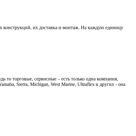
х конструкций, их доставка и монтаж. На каждую единицу
 то торговые, сервисные – есть только одна компания,
a, Sierra, Michigan, West Marine, Ultraflex и других - она