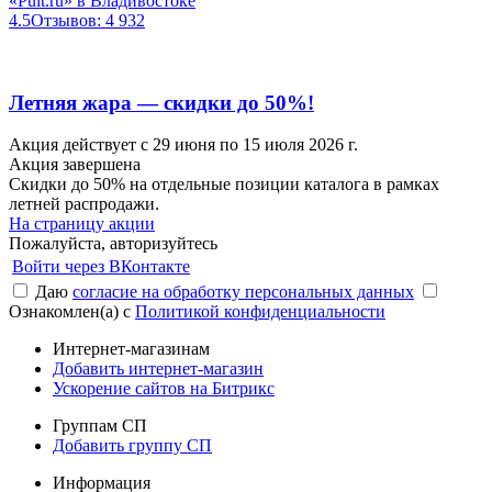
«Pult.ru» в Владивостоке
4.5
Отзывов: 4 932
Летняя жара — скидки до 50%!
Акция действует с 29 июня по 15 июля 2026 г.
Акция завершена
Скидки до 50% на отдельные позиции каталога в рамках
летней распродажи.
На страницу акции
Пожалуйста, авторизуйтесь
Войти через ВКонтакте
Даю
согласие на обработку персональных данных
Ознакомлен(а) с
Политикой конфиденциальности
Интернет-магазинам
Добавить интернет-магазин
Ускорение сайтов на Битрикс
Группам СП
Добавить группу СП
Информация